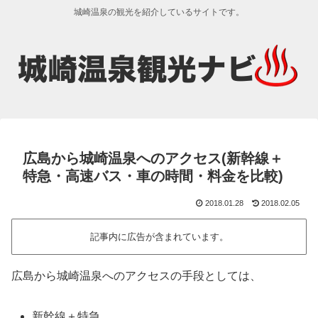
城崎温泉の観光を紹介しているサイトです。
広島から城崎温泉へのアクセス(新幹線＋
特急・高速バス・車の時間・料金を比較)
2018.01.28
2018.02.05
記事内に広告が含まれています。
広島から城崎温泉へのアクセスの手段としては、
新幹線＋特急