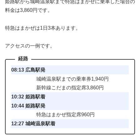
姫路駅から城崎温泉駅まで特急はまかぜに乗車した場合の
料金は3,860円です。
特急はまかぜは1日3本あります。
アクセスの一例です。
08:13 広島駅発
城崎温泉駅までの乗車券1,940円
新幹線こだまの指定席3,860円
10:32 姫路駅着
10:44 姫路駅発
特急はまかぜ指定席960円
12:27 城崎温泉駅着