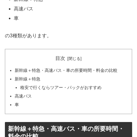
高速バス
車
の3種類があります。
目次
新幹線＋特急・高速バス・車の所要時間・料金の比較
新幹線＋特急
格安で行くならツアー・パックがおすすめ
高速バス
車
新幹線＋特急・高速バス・車の所要時間・
料金の比較