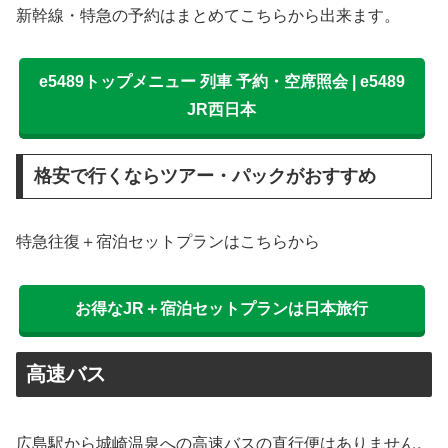
新幹線・特急の予約はまとめてこちらから出来ます。
e5489トップメニュー 列車 予約・空席照会 | e5489
JR西日本
格安で行くならツアー・パックがおすすめ
特急往復＋宿泊セットプランはこちらから
お得なJR＋宿泊セットプランは日本旅行
高速バス
広島駅から城崎温泉への高速バスの直行便はありません。