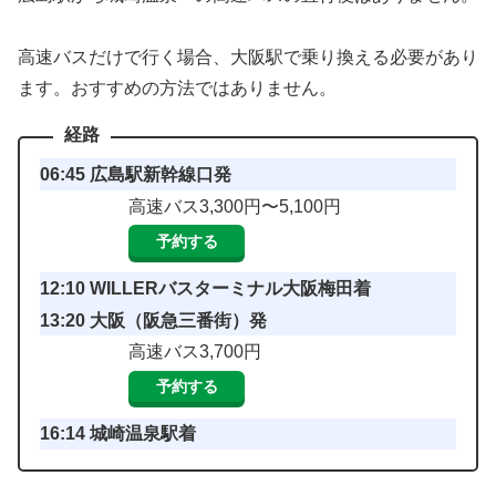
高速バスだけで行く場合、大阪駅で乗り換える必要があり
ます。おすすめの方法ではありません。
06:45 広島駅新幹線口発
高速バス3,300円〜5,100円
予約する
12:10 WILLERバスターミナル大阪梅田着
13:20 大阪（阪急三番街）発
高速バス3,700円
予約する
16:14 城崎温泉駅着