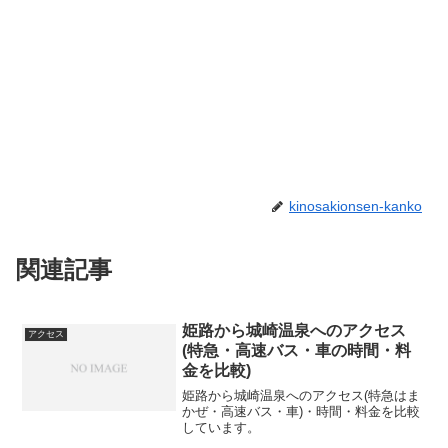
kinosakionsen-kanko
関連記事
姫路から城崎温泉へのアクセス
アクセス
(特急・高速バス・車の時間・料
金を比較)
姫路から城崎温泉へのアクセス(特急はま
かぜ・高速バス・車)・時間・料金を比較
しています。