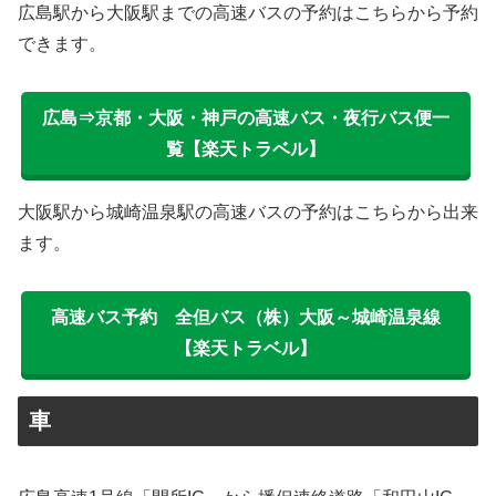
広島駅から大阪駅までの高速バスの予約はこちらから予約
できます。
広島⇒京都・大阪・神戸の高速バス・夜行バス便一
覧【楽天トラベル】
大阪駅から城崎温泉駅の高速バスの予約はこちらから出来
ます。
高速バス予約 全但バス（株）大阪～城崎温泉線
【楽天トラベル】
車